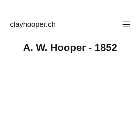
clayhooper.ch
A. W. Hooper - 1852